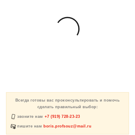
Всегда готовы вас проконсультировать и помочь
сделать правильный выбор:
звоните нам
+7 (919) 728-23-23
пишите нам
boris.profsouz@mail.ru