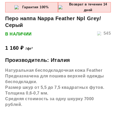
Возврат в течение 14
Гарантия 100%
дней
Перо наппа Nappa Feather Npl Grey/
Серый
545
В НАЛИЧИИ
1 160
₽
/фт²
Производитель: Италия
Натуральная бесподкладочная кожа Feather
Предназначена для пошива верхней одежды
бесподкладки.
Размер шкур от 5,5 до 7,5 квадратных футов.
Толщина 0,6-0,7 мм.
Средняя стоимость за одну шкурку 7000
рублей.