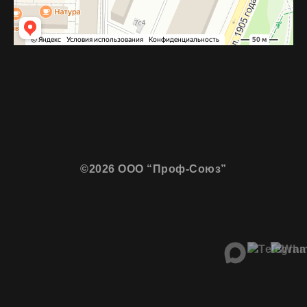
©2026 ООО “Проф-Союз”