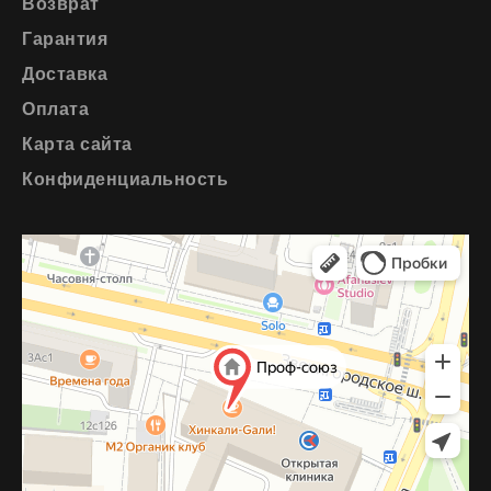
Возврат
Гарантия
Доставка
Оплата
Карта сайта
Конфиденциальность