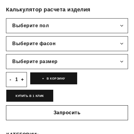
Калькулятор расчета изделия
В КОРЗИНУ
КУПИТЬ В 1 КЛИК
Запросить