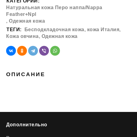
КАТЕГОРИИ:
Натуральная кожа Перо наппа/Nappa
Feather+Npl
,
Одежная кожа
ТЕГИ:
Бесподкладочная кожа
,
кожа Италия
,
Кожа овчина
,
Одежная кожа
ОПИСАНИЕ
Дополнительно