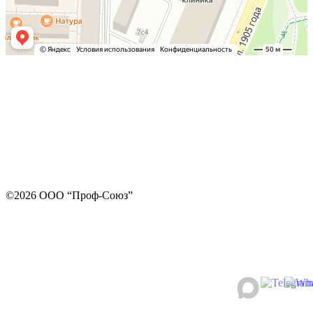
©2026 ООО “Проф-Союз”