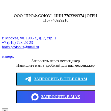
ООО “ПРОФ-СОЮЗ” | ИНН 7703399374 | ОГРН
1157746929218
г. Москва, ул. 1905 г., д. 7, стр. 1
+7 (919) 728-23-23
boris.profsouz@mail.ru
наверх
Запросить через мессенджер
Напишите нам в удобный для вас мессенджер
ЗАПРОСИТЬ В TELEGRAM
ЗАПРОСИТЬ В MAX
×