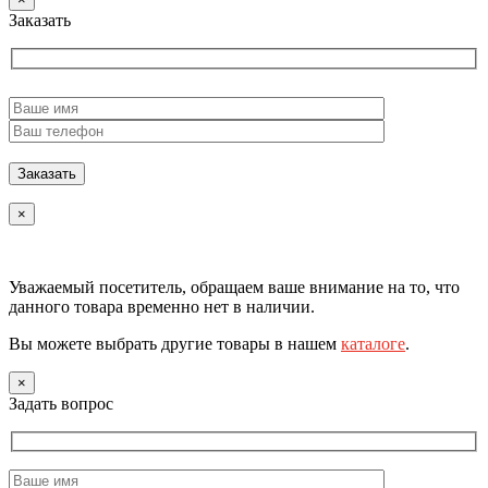
Заказать
×
Уважаемый посетитель, обращаем ваше внимание на то, что
данного товара временно нет в наличии.
Вы можете выбрать другие товары в нашем
каталоге
.
×
Задать вопрос