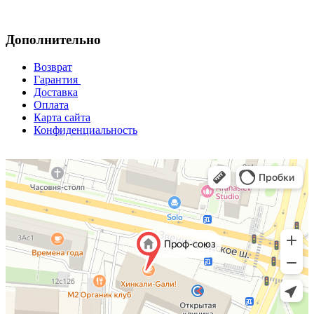
Дополнительно
Возврат
Гарантия
Доставка
Оплата
Карта сайта
Конфиденциальность