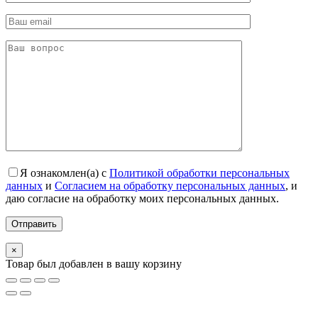
Я ознакомлен(а) с
Политикой обработки персональных
данных
и
Согласием на обработку персональных данных
, и
даю согласие на обработку моих персональных данных.
×
Товар был добавлен в вашу корзину