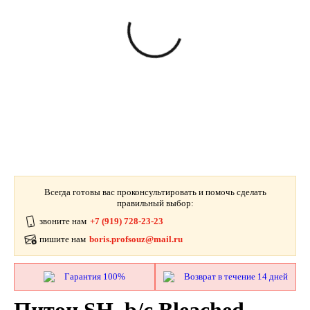
Всегда готовы вас проконсультировать и помочь сделать
правильный выбор:
звоните нам
+7 (919) 728-23-23
пишите нам
boris.profsouz@mail.ru
Гарантия 100%
Возврат в течение 14 дней