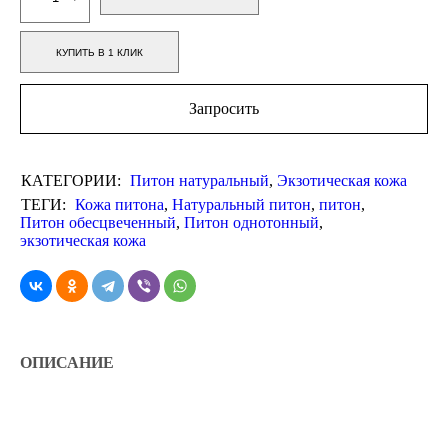
КУПИТЬ В 1 КЛИК
Запросить
КАТЕГОРИИ:
Питон натуральный
,
Экзотическая кожа
ТЕГИ:
Кожа питона
,
Натуральный питон
,
питон
,
Питон обесцвеченный
,
Питон однотонный
,
экзотическая кожа
ОПИСАНИЕ