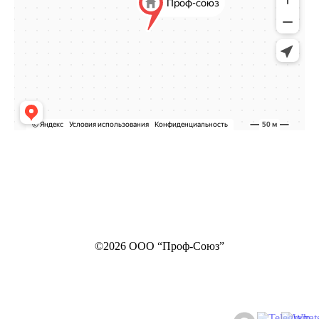
©2026 ООО “Проф-Союз”