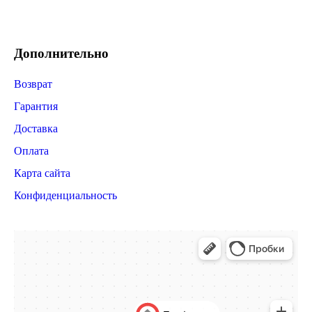
Дополнительно
Возврат
Гарантия
Доставка
Оплата
Карта сайта
Конфиденциальность