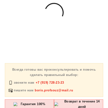
Всегда готовы вас проконсультировать и помочь
сделать правильный выбор:
звоните нам
+7 (919) 728-23-23
пишите нам
boris.profsouz@mail.ru
Возврат в течение 14
Гарантия 100%
дней