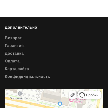
Дополнительно
Возврат
Гарантия
Доставка
Оплата
Карта сайта
Конфиденциальность