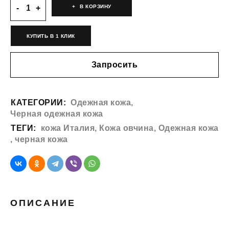
В КОРЗИНУ
КУПИТЬ В 1 КЛИК
Запросить
КАТЕГОРИИ:
Одежная кожа
,
Черная одежная кожа
ТЕГИ:
кожа Италия
,
Кожа овчина
,
Одежная кожа
,
черная кожа
ОПИСАНИЕ