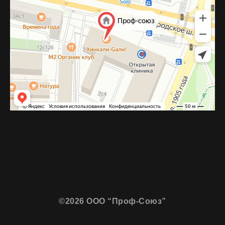
©2026 ООО “Проф-Союз”