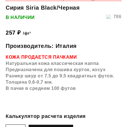
Сирия Siria Black/Черная
786
В НАЛИЧИИ
257
₽
/фт²
Производитель: Италия
КОЖА ПРОДАЕТСЯ ПАЧКАМИ
Натуральная кожа классическая наппа
Предназначена для пошива курток, косух
Размер шкур от 7.5 до 9,5 квадратных футов.
Толщина 0,6-0,7 мм.
В пачке в среднем 100 футов
Калькулятор расчета изделия