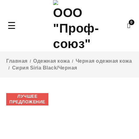
0
Главная
Одежная кожа
Черная одежная кожа
/
/
Сирия Siria Black/Черная
/
ЛУЧШЕЕ
ПРЕДЛОЖЕНИЕ