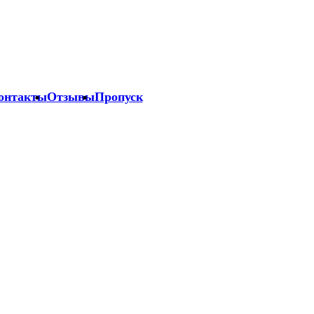
онтакты
Отзывы
Пропуск