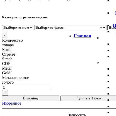
Калькулятор расчета изделия
Н
Главная
Количество
товара
Кожа
Стрейч
Strech
CDF
Metal
Gold/
Металлическое
золото
В корзину
Купить в 1 клик
Избранное
Запросить