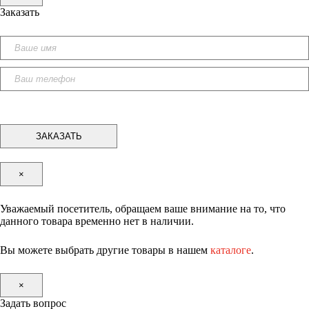
Заказать
×
Уважаемый посетитель, обращаем ваше внимание на то, что
данного товара временно нет в наличии.
Вы можете выбрать другие товары в нашем
каталоге
.
×
Задать вопрос