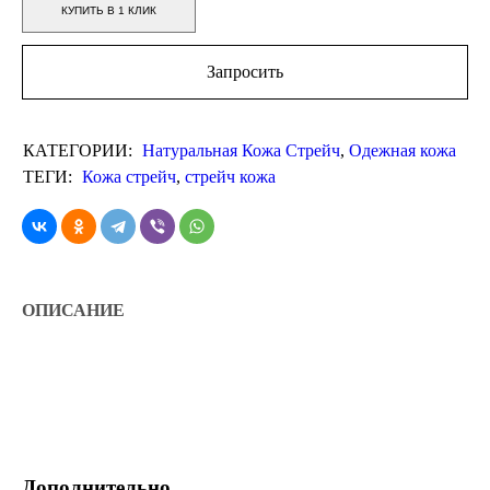
КУПИТЬ В 1 КЛИК
Запросить
КАТЕГОРИИ:
Натуральная Кожа Стрейч
,
Одежная кожа
ТЕГИ:
Кожа стрейч
,
стрейч кожа
ОПИСАНИЕ
Дополнительно