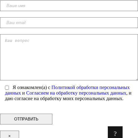
Я ознакомлен(а) с
Политикой обработки персональных
данных
и
Согласием на обработку персональных данных
, и
даю согласие на обработку моих персональных данных.
?
×