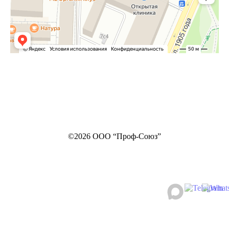
©2026 ООО “Проф-Союз”