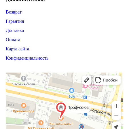
Возврат
Гарантия
Доставка
Оплата
Карта сайта
Конфиденциальность