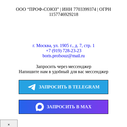
ООО “ПРОФ-СОЮЗ” | ИНН 7703399374 | ОГРН
1157746929218
г. Москва, ул. 1905 г., д. 7, стр. 1
+7 (919) 728-23-23
boris.profsouz@mail.ru
Запросить через мессенджер
Напишите нам в удобный для вас мессенджер
ЗАПРОСИТЬ В TELEGRAM
ЗАПРОСИТЬ В MAX
×