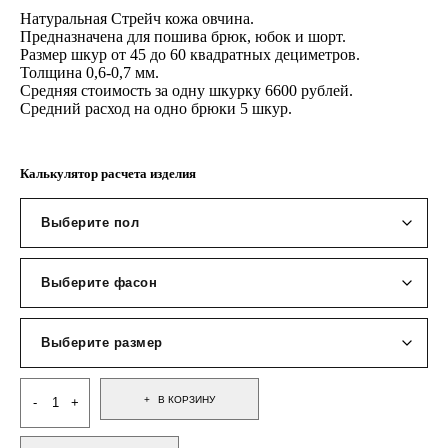
Натуральная Стрейч кожа овчина.
Предназначена для пошива брюк, юбок и шорт.
Размер шкур от 45 до 60 квадратных дециметров.
Толщина 0,6-0,7 мм.
Средняя стоимость за одну шкурку 6600 рублей.
Средний расход на одно брюки 5 шкур.
Калькулятор расчета изделия
В КОРЗИНУ