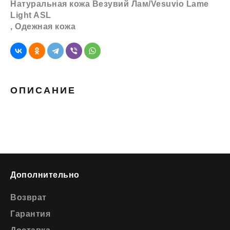
Натуральная кожа Везувий Лам/Vesuvio Lame
Light ASL
,
Одежная кожа
ОПИСАНИЕ
Дополнительно
Возврат
Гарантия