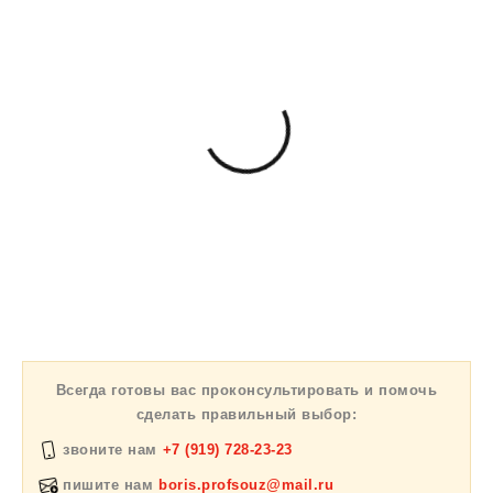
Всегда готовы вас проконсультировать и помочь
сделать правильный выбор:
звоните нам
+7 (919) 728-23-23
пишите нам
boris.profsouz@mail.ru