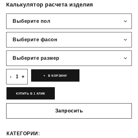
Калькулятор расчета изделия
В КОРЗИНУ
КУПИТЬ В 1 КЛИК
Запросить
КАТЕГОРИИ: