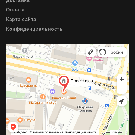
Доставка
Оплата
Карта сайта
Конфиденциальность