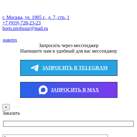
г. Москва, ул. 1905 г., д. 7, стр. 1
+7 (919) 728-23-23
boris.profsouz@mail.ru
наверх
Запросить через мессенджер
Напишите нам в удобный для вас мессенджер
ЗАПРОСИТЬ В TELEGRAM
ЗАПРОСИТЬ В MAX
×
Заказать