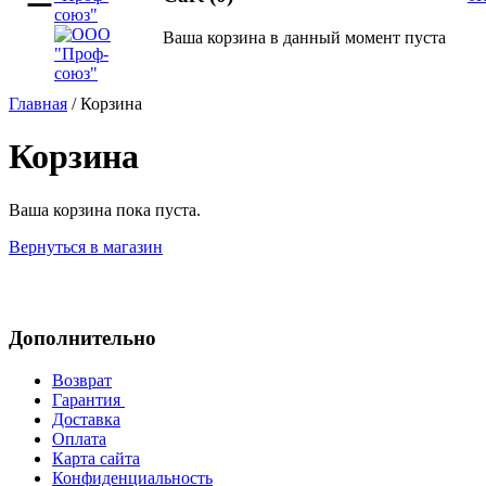
Ваша корзина в данный момент пуста
Главная
/
Корзина
Корзина
Ваша корзина пока пуста.
Вернуться в магазин
Дополнительно
Возврат
Гарантия
Доставка
Оплата
Карта сайта
Конфиденциальность