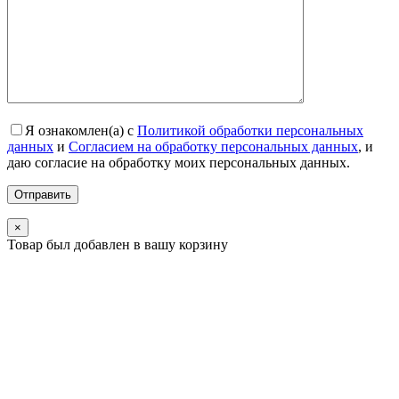
Я ознакомлен(а) с
Политикой обработки персональных
данных
и
Согласием на обработку персональных данных
, и
даю согласие на обработку моих персональных данных.
×
Товар был добавлен в вашу корзину