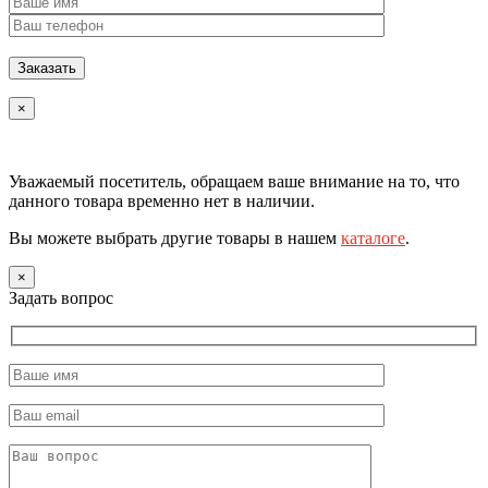
×
Уважаемый посетитель, обращаем ваше внимание на то, что
данного товара временно нет в наличии.
Вы можете выбрать другие товары в нашем
каталоге
.
×
Задать вопрос