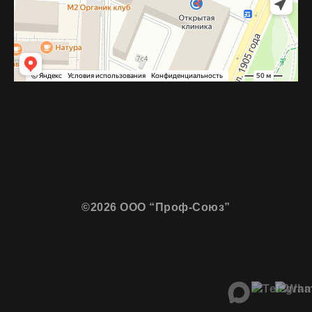
©2026 ООО “Проф-Союз”