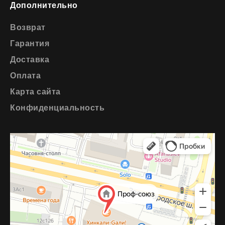
Дополнительно
Возврат
Гарантия
Доставка
Оплата
Карта сайта
Конфиденциальность