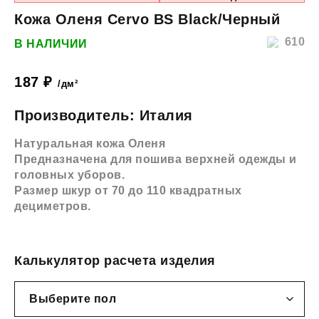
Кожа Оленя Cervo BS Black/Черный
610
В НАЛИЧИИ
187
₽
/дм²
Производитель: Италия
Натуральная кожа Оленя
Предназначена для пошива верхней одежды и
головных уборов.
Размер шкур от 70 до 110 квадратных
дециметров.
Калькулятор расчета изделия