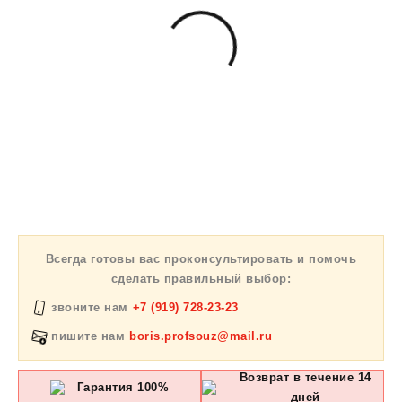
Всегда готовы вас проконсультировать и помочь
сделать правильный выбор:
звоните нам
+7 (919) 728-23-23
пишите нам
boris.profsouz@mail.ru
Возврат в течение 14
Гарантия 100%
дней