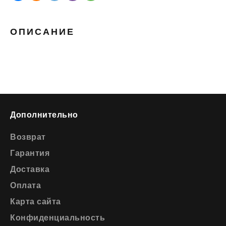
ОПИСАНИЕ
Дополнительно
Возврат
Гарантия
Доставка
Оплата
Карта сайта
Конфиденциальность