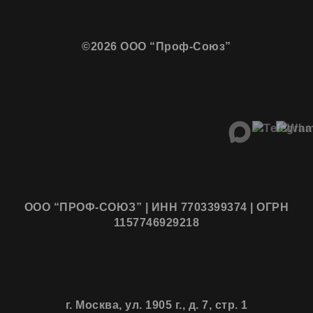
©2026 ООО “Проф-Союз”
ООО “ПРОФ-СОЮЗ” | ИНН 7703399374 | ОГРН
1157746929218
г. Москва, ул. 1905 г., д. 7, стр. 1