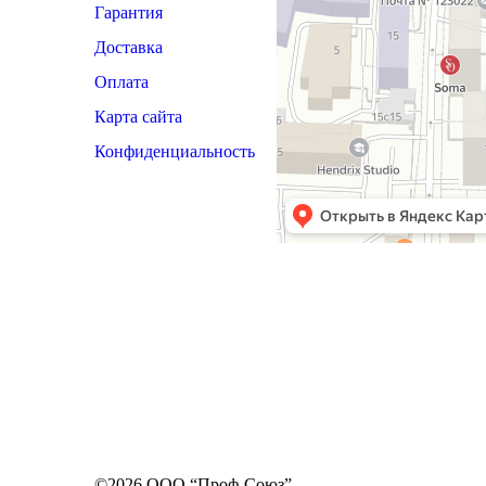
Гарантия
Доставка
Оплата
Карта сайта
Конфиденциальность
©2026 ООО “Проф-Союз”