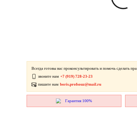
Всегда готовы вас проконсультировать и помочь сделать пр
звоните нам
+7 (919) 728-23-23
пишите нам
boris.profsouz@mail.ru
Гарантия 100%