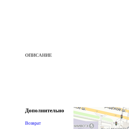
ОПИСАНИЕ
Дополнительно
Возврат