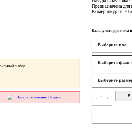
Натуральная кожа 
Предназначена для
Размер шкур от 70 
Калькулятор расчета и
авильный выбор:
В 
Возврат в течение 14 дней