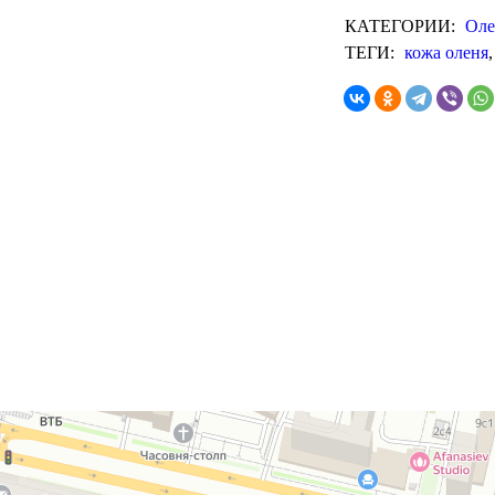
КАТЕГОРИИ:
Оле
ТЕГИ:
кожа оленя