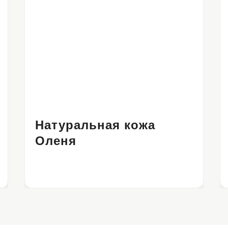
Натуральная кожа
Оленя