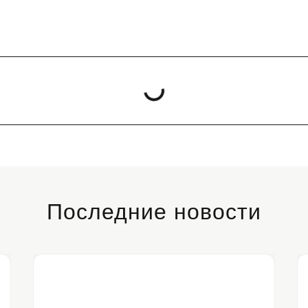
Последние новости