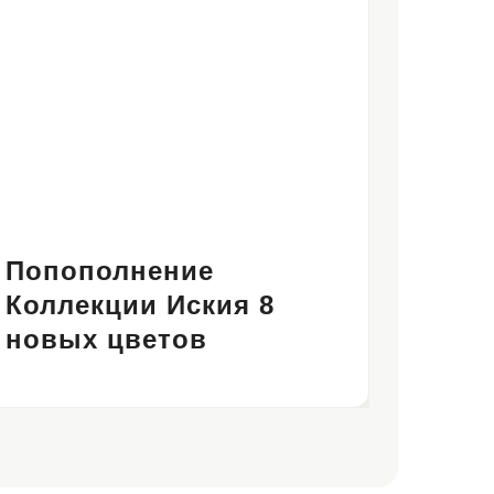
Попополнение
Коллекции Иския 8
новых цветов