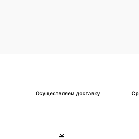
Осуществляем доставку
Ср