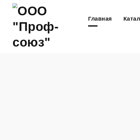
Главная
Катал