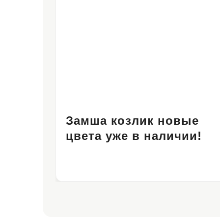
Замша козлик новые
цвета уже в наличии!