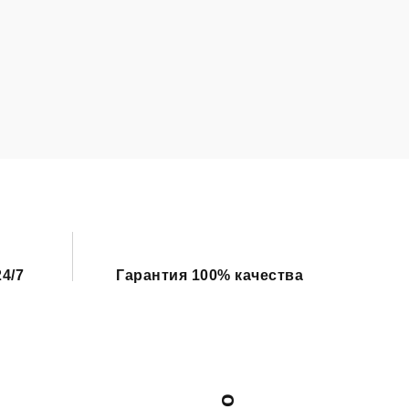
4/7
Гарантия 100% качества