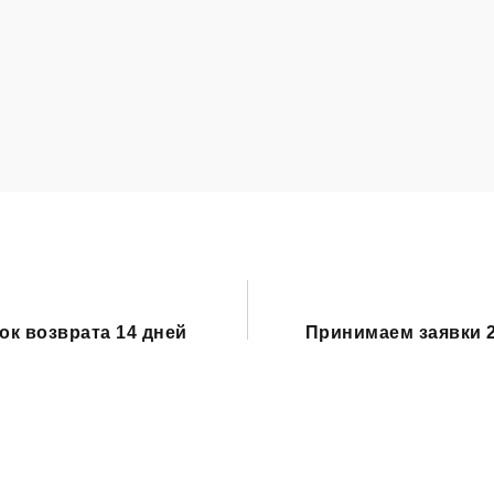
ок возврата 14 дней
Принимаем заявки 2